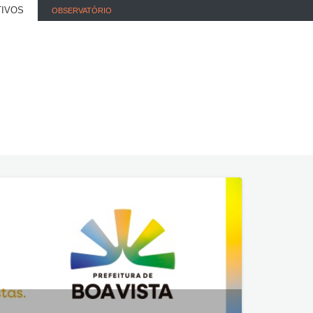
TIVOS
OBSERVATÓRIO