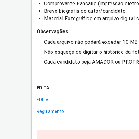
Comprovante Bancário (impressão eletrô
Breve biografia do autor/candidato;
Material Fotográfico em arquivo digital
Observações
Cada arquivo não poderá exceder 10 MB
Não esqueça de digitar o histórico da fo
Cada candidato seja AMADOR ou PROFISS
EDITAL:
EDITAL
Regulamento