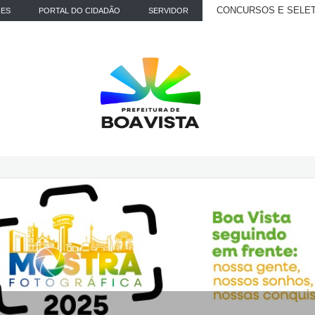
CONCURSOS E SELE
ÕES
PORTAL DO CIDADÃO
SERVIDOR