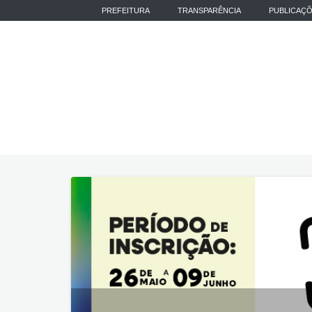
PREFEITURA
TRANSPARÊNCIA
PUBLICAÇ